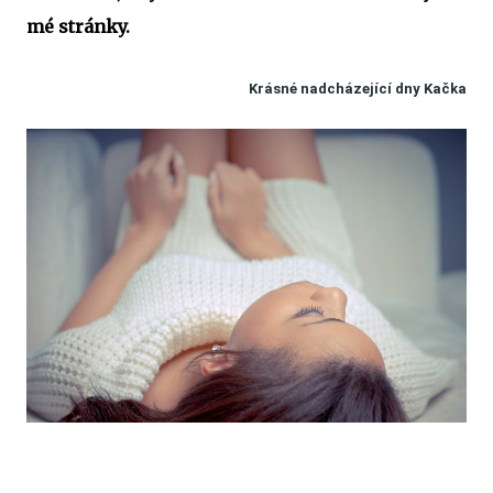
mé stránky.
Krásné nadcházející dny Kačka