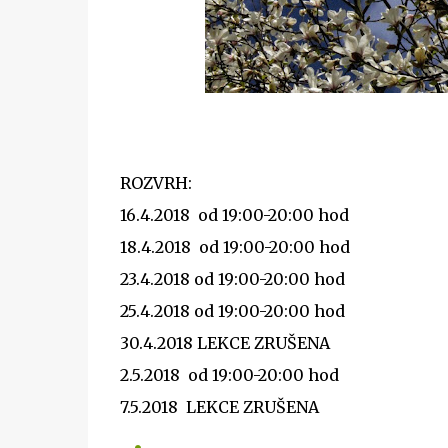
ROZVRH:
16.4.2018 od 19:00-20:00 hod
18.4.2018 od 19:00-20:00 hod
23.4.2018 od 19:00-20:00 hod
25.4.2018 od 19:00-20:00 hod
30.4.2018 LEKCE ZRUŠENA
2.5.2018 od 19:00-20:00 hod
7.5.2018 LEKCE ZRUŠENA