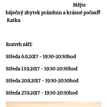
Mějte
báječný zbytek prázdnin a krásné počasí!!
Katka
Rozvrh září:
Středa 6.9.2017 - 19:30-20:30hod
Středa 13.9.2017 - 19:30-20:30hod
Středa 20.9.2017 - 19:30-20:30hod
Středa 27.9.2017 - 19:30-20:30hod